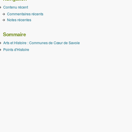
Contenu récent
Commentaires récents
Notes récentes
Sommaire
Arts et Histoire : Communes de Cœur de Savoie
Points d'Histoire