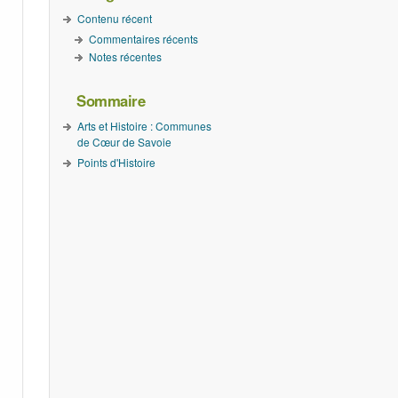
Contenu récent
Commentaires récents
Notes récentes
Sommaire
Arts et Histoire : Communes
de Cœur de Savoie
Points d'Histoire