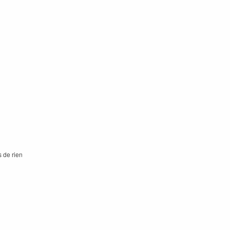
 de rien