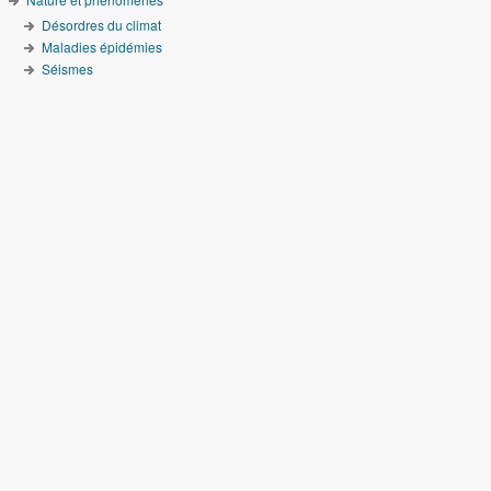
Désordres du climat
Maladies épidémies
Séismes