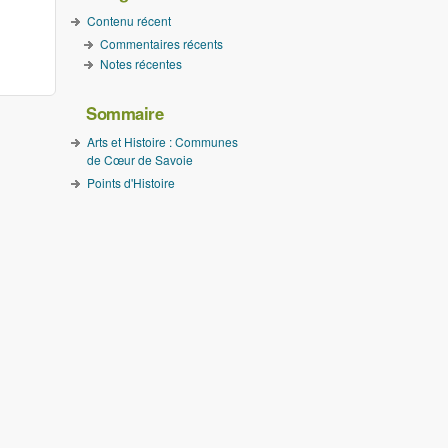
Contenu récent
Commentaires récents
Notes récentes
Sommaire
Arts et Histoire : Communes
de Cœur de Savoie
Points d'Histoire