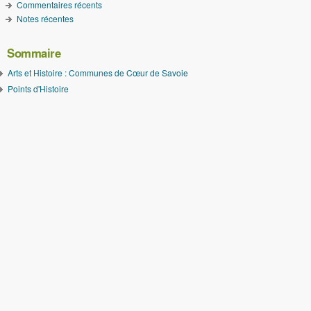
Commentaires récents
Notes récentes
Sommaire
Arts et Histoire : Communes de Cœur de Savoie
Points d'Histoire