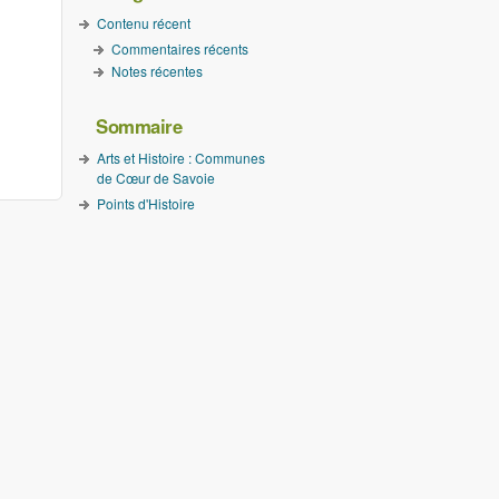
Contenu récent
Commentaires récents
Notes récentes
Sommaire
Arts et Histoire : Communes
de Cœur de Savoie
Points d'Histoire