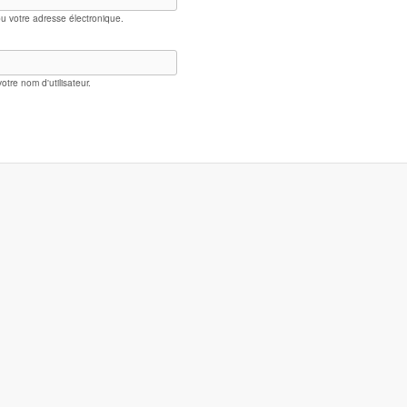
 ou votre adresse électronique.
tre nom d'utilisateur.