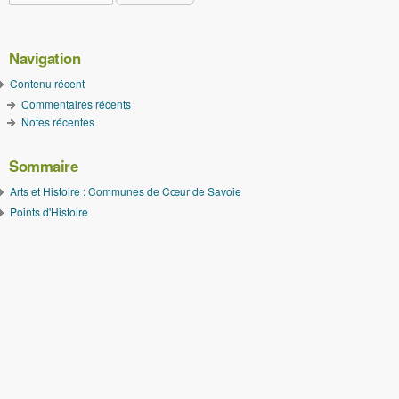
Navigation
Contenu récent
Commentaires récents
Notes récentes
Sommaire
Arts et Histoire : Communes de Cœur de Savoie
Points d'Histoire