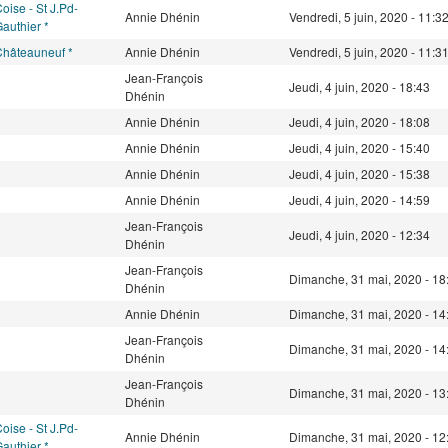
oise - St J.Pd-
Annie Dhénin
Vendredi, 5 juin, 2020 - 11:3
authier *
Châteauneuf *
Annie Dhénin
Vendredi, 5 juin, 2020 - 11:3
Jean-François
Jeudi, 4 juin, 2020 - 18:43
Dhénin
Annie Dhénin
Jeudi, 4 juin, 2020 - 18:08
Annie Dhénin
Jeudi, 4 juin, 2020 - 15:40
Annie Dhénin
Jeudi, 4 juin, 2020 - 15:38
Annie Dhénin
Jeudi, 4 juin, 2020 - 14:59
Jean-François
Jeudi, 4 juin, 2020 - 12:34
Dhénin
Jean-François
Dimanche, 31 mai, 2020 - 18
Dhénin
Annie Dhénin
Dimanche, 31 mai, 2020 - 14
Jean-François
Dimanche, 31 mai, 2020 - 14
Dhénin
Jean-François
Dimanche, 31 mai, 2020 - 13
Dhénin
oise - St J.Pd-
Annie Dhénin
Dimanche, 31 mai, 2020 - 12
authier *