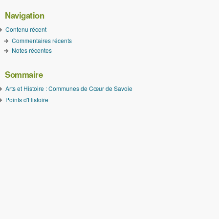
Navigation
Contenu récent
Commentaires récents
Notes récentes
Sommaire
Arts et Histoire : Communes de Cœur de Savoie
Points d'Histoire