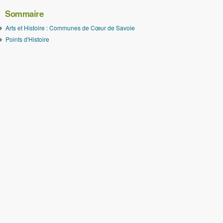
Sommaire
Arts et Histoire : Communes de Cœur de Savoie
Points d'Histoire