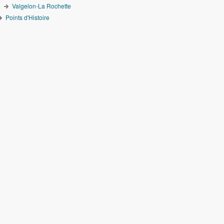
Valgelon-La Rochette
Points d'Histoire