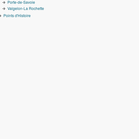
Porte-de-Savoie
Valgelon-La Rochette
Points d'Histoire