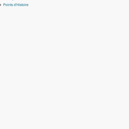
Points d'Histoire