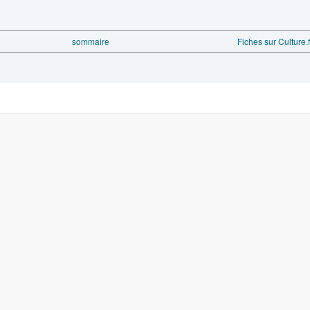
sommaire
Fiches sur Culture.f