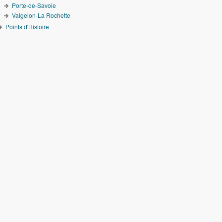
Porte-de-Savoie
Valgelon-La Rochette
Points d'Histoire