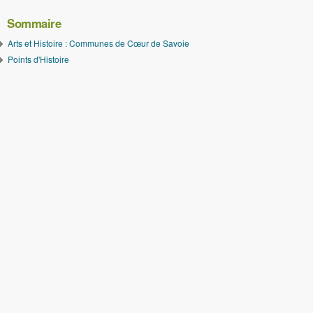
Sommaire
Arts et Histoire : Communes de Cœur de Savoie
Points d'Histoire