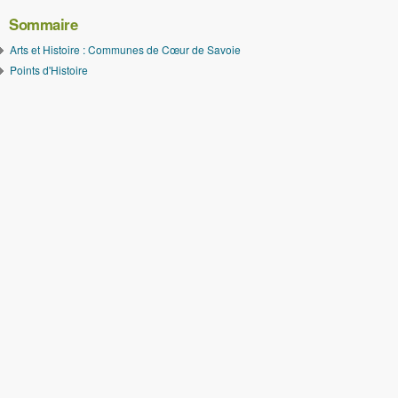
Sommaire
Arts et Histoire : Communes de Cœur de Savoie
Points d'Histoire