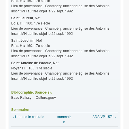
Bois. H = 160. 17e siècle
Lieu de provenance : Chambéry, ancienne église des Antonins
Inscrit MH au titre objet le 22 sept. 1992
Saint Laurent
, Nef
Bois. H = 160. 17e siècle
Lieu de provenance : Chambéry, ancienne église des Antonins
Inscrit MH au titre objet le 22 sept. 1992
Saint Joachim
, Nef
Bois. H = 160. 17e siècle
Lieu de provenance : Chambéry, ancienne église des Antonins
Inscrit MH au titre objet le 22 sept. 1992
Saint Antoine de Padoue
, Nef
Noyer. H = 165. 17e siècle
Lieu de provenance : Chambéry, ancienne église des Antonins
Inscrit MH au titre objet le 22 sept. 1992
Bibliographie, Source(s):
Base Palissy Culture.gouv
Sommaire:
‹ Une motte castrale
sommair
ADS VP 1571 ›
e