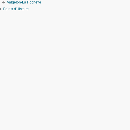
Valgelon-La Rochette
Points d'Histoire