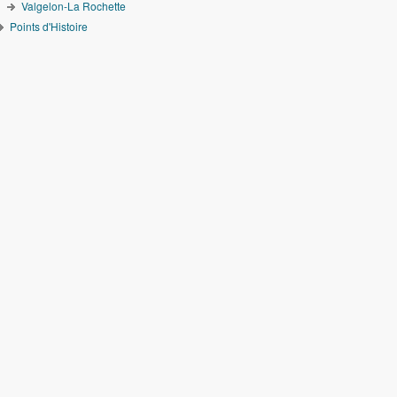
Valgelon-La Rochette
Points d'Histoire