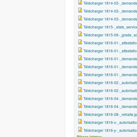
Télécharger 1814-03-_demande
Télécharger 1814-03-_demande
Télécharger 1814-03-_demande
Télécharger 1815-_etats_servic
Télécharger 1815-09-_grade_ad
Télécharger 1816-01-_attestati
Télécharger 1816-01-_attestati
Télécharger 1816-01-_demande_
Télécharger 1816-01-_demande_
Télécharger 1816-01-_demande_
Télécharger 1816-02-_autorisat
Télécharger 1816-02-_autorisat
Télécharger 1816-04-_demande_
Télécharger 1816-04-_demande_
Télécharger 1816-08-_retraite.j
Télécharger 1816-x-_autorisati
Télécharger 1816-y-_autorisati
Pièces jointes: