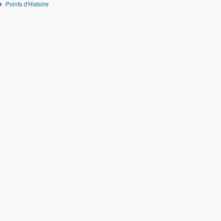
Points d'Histoire