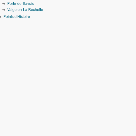
Porte-de-Savoie
Valgelon-La Rochette
Points d'Histoire