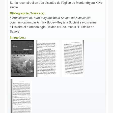
Sur la reconstruction très discutée de l'église de Montendry au XIXe
siècle
Bibliographie, Source(s):
L'Architecture et l'élan religieux de la Savoie au XIXe siècle
,
communication par Annick Bogey-Rey à la Société savoisienne
d'Histoire et d'Archéologie (Textes et Documents / l'Histoire en
Savoie)
Image box: