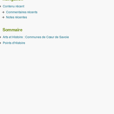
Contenu récent
Commentaires récents
Notes récentes
Sommaire
Arts et Histoire : Communes de Cœur de Savoie
Points d'Histoire